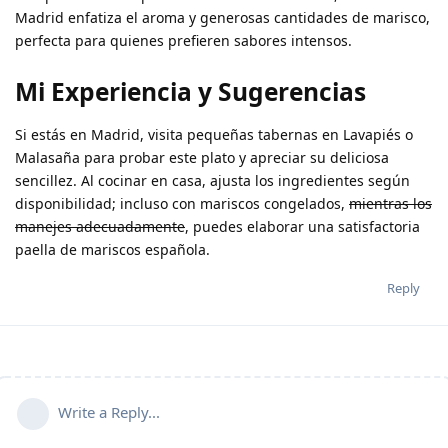
Madrid enfatiza el aroma y generosas cantidades de marisco,
perfecta para quienes prefieren sabores intensos.
Mi Experiencia y Sugerencias
Si estás en Madrid, visita pequeñas tabernas en Lavapiés o
Malasaña para probar este plato y apreciar su deliciosa
sencillez. Al cocinar en casa, ajusta los ingredientes según
disponibilidad; incluso con mariscos congelados,
mientras los
manejes adecuadamente
, puedes elaborar una satisfactoria
paella de mariscos española.
Reply
Write a Reply...