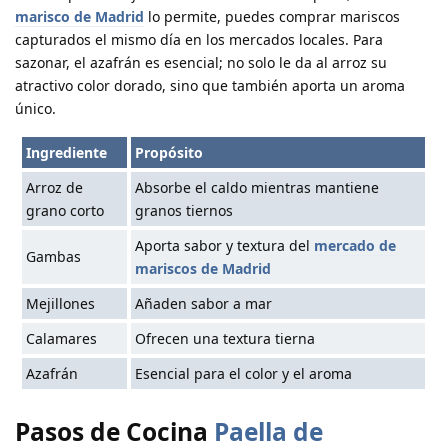
marisco de Madrid
lo permite, puedes comprar mariscos
capturados el mismo día en los mercados locales. Para
sazonar, el azafrán es esencial; no solo le da al arroz su
atractivo color dorado, sino que también aporta un aroma
único.
Ingrediente
Propósito
Arroz de
Absorbe el caldo mientras mantiene
grano corto
granos tiernos
Aporta sabor y textura del
mercado de
Gambas
mariscos de Madrid
Mejillones
Añaden sabor a mar
Calamares
Ofrecen una textura tierna
Azafrán
Esencial para el color y el aroma
Pasos de Cocina
Paella de