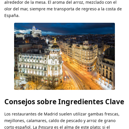
alrededor de la mesa. El aroma del arroz, mezclado con el
olor del mar, siempre me transporta de regreso a la costa de
España.
Consejos sobre Ingredientes Clave
Los restaurantes de Madrid suelen utilizar gambas frescas,
mejillones, calamares, caldo de pescado y arroz de grano
corto español. La
frescura
es el alma de este plato; si el