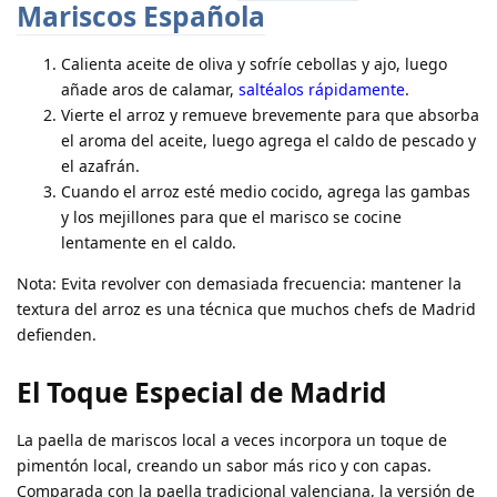
Mariscos Española
Calienta aceite de oliva y sofríe cebollas y ajo, luego
añade aros de calamar,
saltéalos rápidamente
.
Vierte el arroz y remueve brevemente para que absorba
el aroma del aceite, luego agrega el caldo de pescado y
el azafrán.
Cuando el arroz esté medio cocido, agrega las gambas
y los mejillones para que el marisco se cocine
lentamente en el caldo.
Nota
: Evita revolver con demasiada frecuencia: mantener la
textura del arroz es una técnica que muchos chefs de Madrid
defienden.
El Toque Especial de Madrid
La paella de mariscos local a veces incorpora un toque de
pimentón local, creando un sabor más rico y con capas.
Comparada con la paella tradicional valenciana, la versión de