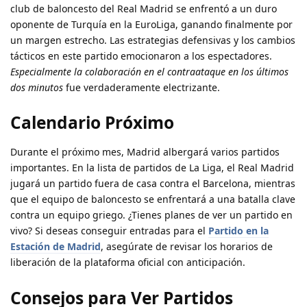
club de baloncesto del Real Madrid se enfrentó a un duro
oponente de Turquía en la EuroLiga, ganando finalmente por
un margen estrecho. Las estrategias defensivas y los cambios
tácticos en este partido emocionaron a los espectadores.
Especialmente la colaboración en el contraataque en los últimos
dos minutos
fue verdaderamente electrizante.
Calendario Próximo
Durante el próximo mes, Madrid albergará varios partidos
importantes. En la lista de partidos de La Liga, el Real Madrid
jugará un partido fuera de casa contra el Barcelona, mientras
que el equipo de baloncesto se enfrentará a una batalla clave
contra un equipo griego. ¿Tienes planes de ver un partido en
vivo? Si deseas conseguir entradas para el
Partido en la
Estación de Madrid
, asegúrate de revisar los horarios de
liberación de la plataforma oficial con anticipación.
Consejos para Ver Partidos