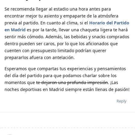
Se recomienda llegar al estadio una hora antes para
encontrar mejor tu asiento y empaparte de la atmósfera
previa al partido. En cuanto al clima, si el
Horario del Partido
en Madrid
es por la tarde, llevar una chaqueta ligera te hará
sentir más cómodo. Además, las bebidas y snacks comprados
dentro pueden ser caros, por lo que los aficionados que
cuenten con presupuesto limitado podrían querer
prepararlos afuera con antelación.
Esperamos que compartas tus experiencias y pensamientos
del día del partido para que podamos charlar sobre los
momentos que
te dejaron una profunda impresión
. ¡Las
noches deportivas en Madrid siempre están llenas de pasión!
Reply