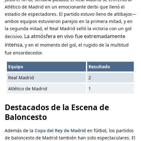
Atlético de Madrid en un emocionante derbi que llenó el
estadio de espectadores. El partido estuvo lleno de altibajos—
ambos equipos estuvieron parejos en la primera mitad, y en
la segunda mitad, el Real Madrid selló la victoria con un gol
La atmósfera en vivo fue extremadamente
decisivo.
intensa
, y en el momento del gol, el rugido de la multitud
fue ensordecedor.
Equipo
Resultado
Real Madrid
2
Atlético de Madrid
1
Destacados de la Escena de
Baloncesto
Además de la
Copa del Rey de Madrid
en fútbol, los partidos
de baloncesto de Madrid también han sido espectaculares. El