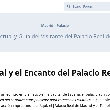
Madrid
Palacio
ctual y Guía del Visitante del Palacio Real 
al y el Encanto del Palacio R
 un edificio emblemático en la capital de España, el palacio aún c
en día se utiliza principalmente para ceremonias estatales
, sigue abie
racción imprescindible. Aquí, el [Palacio Real de Madrid y el Temp