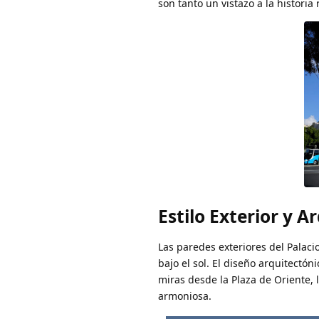
son tanto un vistazo a la historia
Estilo Exterior y A
Las paredes exteriores del Palac
bajo el sol. El diseño arquitectó
miras desde la Plaza de Oriente, 
armoniosa.