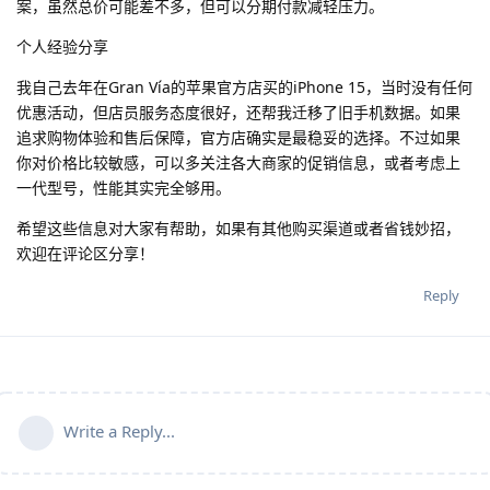
案，虽然总价可能差不多，但可以分期付款减轻压力。
个人经验分享
我自己去年在Gran Vía的苹果官方店买的iPhone 15，当时没有任何
优惠活动，但店员服务态度很好，还帮我迁移了旧手机数据。如果
追求购物体验和售后保障，官方店确实是最稳妥的选择。不过如果
你对价格比较敏感，可以多关注各大商家的促销信息，或者考虑上
一代型号，性能其实完全够用。
希望这些信息对大家有帮助，如果有其他购买渠道或者省钱妙招，
欢迎在评论区分享！
Reply
Write a Reply...