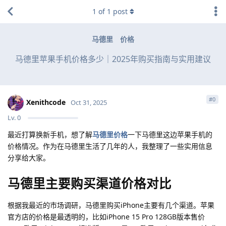
1
of
1
post
马德里
价格
马德里苹果手机价格多少｜2025年购买指南与实用建议
#
0
Xenithcode
Oct 31, 2025
Lv.
0
最近打算换新手机，想了解
马德里价格
一下马德里这边苹果手机的
价格情况。作为在马德里生活了几年的人，我整理了一些实用信息
分享给大家。
马德里主要购买渠道价格对比
根据我最近的市场调研，马德里购买iPhone主要有几个渠道。苹果
官方店的价格是最透明的，比如iPhone 15 Pro 128GB版本售价