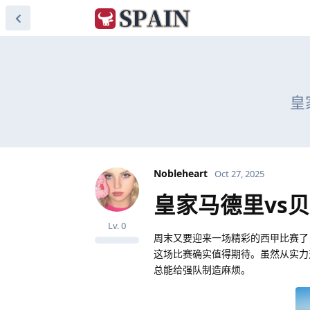
皇
Nobleheart
Oct 27, 2025
皇家马德里vs
Lv.
0
周末又要迎来一场精彩的西甲比赛了
这场比赛确实值得期待。虽然从实力
总能给强队制造麻烦。