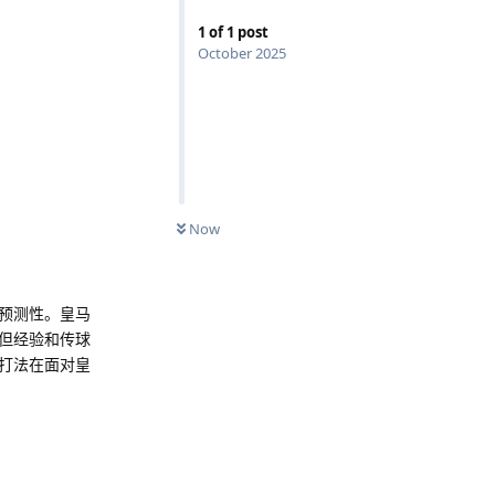
1
of
1
post
October 2025
Now
预测性。皇马
但经验和传球
打法在面对皇