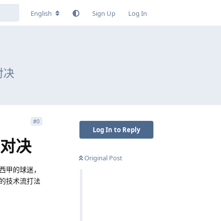
English
Sign Up
Log In
对决
#
0
Log In to Reply
彩对决
Original Post
西甲的球迷，
的技术流打法