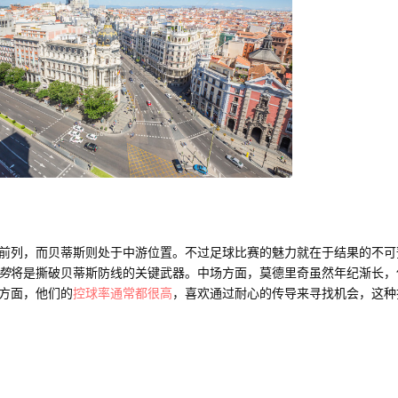
前列，而贝蒂斯则处于中游位置。不过足球比赛的魅力就在于结果的不可
势
将是撕破贝蒂斯防线的关键武器。中场方面，莫德里奇虽然年纪渐长，
方面，他们的
控球率通常都很高
，喜欢通过耐心的传导来寻找机会，这种