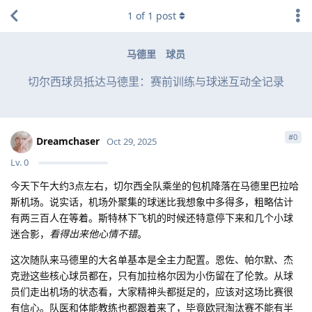
1
of
1
post
马德里
球员
切尔西球员抵达马德里：赛前训练与球迷互动全记录
#
0
Dreamchaser
Oct 29, 2025
Lv.
0
今天下午大约3点左右，切尔西全队乘坐的包机降落在马德里巴拉哈
斯机场。说实话，机场外聚集的球迷比我想象中多得多，粗略估计
有两三百人在等着。斯特林下飞机的时候还特意停下来和几个小球
迷合影，
看得出来他心情不错
。
这次随队来马德里的大名单基本是全主力配置。恩佐、帕尔默、杰
克逊这些核心球员都在，只有加拉格尔因为小伤留在了伦敦。从球
员们走出机场的状态看，大家精神头都挺足的，应该对这场比赛很
有信心。队医和体能教练也都跟着来了，毕竟欧冠淘汰赛不能有半