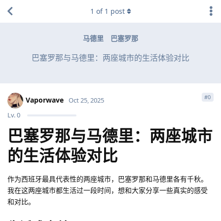
1
of
1
post
马德里
巴塞罗那
巴塞罗那与马德里：两座城市的生活体验对比
#
0
Vaporwave
Oct 25, 2025
Lv.
0
巴塞罗那与马德里：两座城市
的生活体验对比
作为西班牙最具代表性的两座城市，巴塞罗那和马德里各有千秋。
我在这两座城市都生活过一段时间，想和大家分享一些真实的感受
和对比。