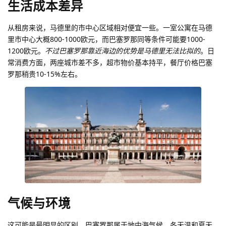
生活成本差异
从租房来说，马德里的市中心区域相对便宜一些。一室公寓在马德
里市中心大概800-1000欧元，而巴塞罗那同等条件可能要1000-
1200欧元。
不过巴塞罗那靠近海边的优势是马德里无法比拟的
。日
常消费方面，两座城市差不多，超市物价基本持平，餐厅价格巴塞
罗那稍贵10-15%左右。
气候与环境
这可能是最明显的区别。巴塞罗那属于地中海气候，冬天温和夏天