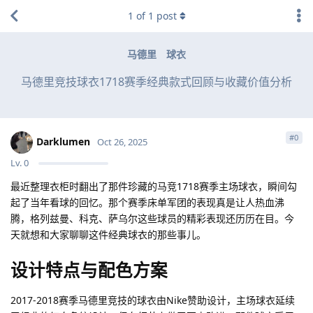
1
of
1
post
马德里
球衣
马德里竞技球衣1718赛季经典款式回顾与收藏价值分析
#
0
Darklumen
Oct 26, 2025
Lv.
0
最近整理衣柜时翻出了那件珍藏的马竞1718赛季主场球衣，瞬间勾
起了当年看球的回忆。那个赛季床单军团的表现真是让人热血沸
腾，格列兹曼、科克、萨乌尔这些球员的精彩表现还历历在目。今
天就想和大家聊聊这件经典球衣的那些事儿。
设计特点与配色方案
2017-2018赛季马德里竞技的球衣由Nike赞助设计，主场球衣延续