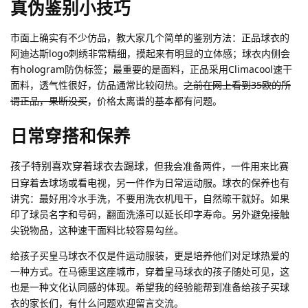
真伪鉴别小技巧
市面上确实有不少仿品，教大家几个简单的鉴别方法：正品球衣的
阿迪达斯logo刺绣非常精细，摸起来有明显的立体感；球衣内侧会
有hologram防伪标签；最重要的是面料，正品采用Climacool速干
面料，透气性很好，仿品通常比较闷热。
之前在网上看到35欧的所
谓正品，果断没买
，价格太离谱的基本都有问题。
日常穿搭和保养
孩子特别喜欢穿着球衣去踢球
，但我会准备两件，一件用来比赛
日穿着去球场或看电视，另一件作为日常运动服。球衣的保养也有
讲究：最好用冷水手洗，不要用洗衣机甩干，自然晾干就好。如果
印了球员名字和号码，翻面洗涤可以延长印字寿命。另外避免接触
尖锐物品，这种速干面料比较容易勾丝。
给孩子买皇马球衣不仅是件运动服装，更是培养他们对足球热爱的
一种方式。在马德里这座城市，穿着皇马球衣的孩子随处可见，这
也是一种文化认同感的体现。希望我的经验能帮到准备给孩子买球
衣的家长们，有什么问题欢迎留言交流。