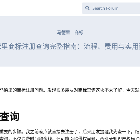
马德里
商标
德里商标注册查询完整指南：流程、费用与实用
马德里的商标注册问题。发现很多朋友对商标查询这块不太了解，今天就
查询
重要的步骤。我之前差点就直接去注册了，后来朋友提醒我先查一下，结
查询，不仅浪费时间和金钱，还可能面临侵权问题。西班牙知识产权局 OE