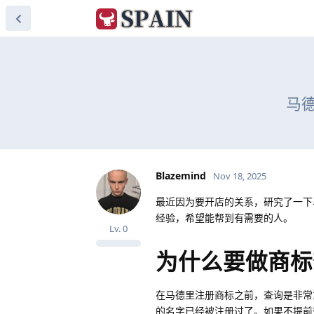
马
Blazemind
Nov 18, 2025
最近因为要开店的关系，研究了一下
经验，希望能帮到有需要的人。
Lv.
0
为什么要做商标
在马德里注册商标之前，查询是非常
的名字已经被注册过了。如果不提前