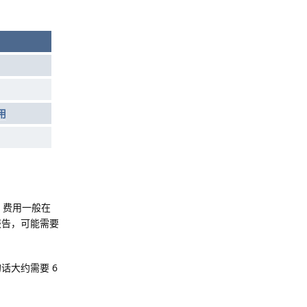
用
，费用一般在
报告，可能需要
话大约需要 6