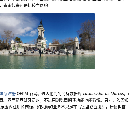
，查询起来还是比较方便的。
国际注册
OEPM 官网。进入他们的商标数据库
Localizador de Marcas
，
索。界面是西班牙语的，不过用浏览器翻译功能也能看懂。另外，欧盟知
个欧盟范围内注册的商标，如果你的业务不只是在马德里或西班牙，建议也查