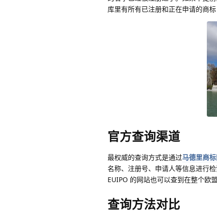
库里有所有已注册和正在申请的商标
官方查询渠道
最权威的查询方式是通过
马德里商标
名称、注册号、申请人等信息进行检
EUIPO 的网站也可以查到在整
查询方法对比