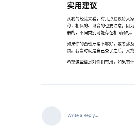
实用建议
从我的经验来看，有几点建议给大家
称，相似的、谐音的也要注意，因为
册的，不同类别可能存在相同商标。
如果你的西班牙语不够好，或者涉及
烦。我当时就是自己查了之后，又找
希望这些信息对你们有用，如果有什
Write a Reply...