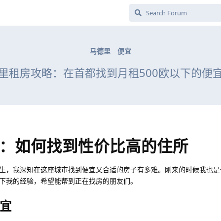
马德里
便宜
里租房攻略：在首都找到月租500欧以下的便
：如何找到性价比高的住所
生，我深知在这座城市找到便宜又合适的房子有多难。刚来的时候我也是
下我的经验，希望能帮到正在找房的朋友们。
宜