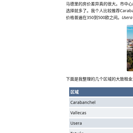
马德里的房价差异真的很大。市中心的S
选择就多了。我个人比较推荐Caraba
价格普遍在350到500欧之间。
Use
下面是我整理的几个区域的大致租金
区域
Carabanchel
Vallecas
Usera