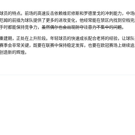
球员的特点。前场的高速反击依赖维尼修斯和罗德里戈的冲刺能力，中场
厄姆的前插为球队提供了更多的进攻变化，他经常能在禁区内找到空档完
手时都能保持竞争力，
虽然偶尔也会出现防守注意力不集中的问题
。
重建期，正处在上升阶段。年轻球员的快速成长配合老将的经验，让球队
赛季会非常关键，既要在联赛中保持稳定发挥，也要在欧冠赛场上继续追
创造新的辉煌。