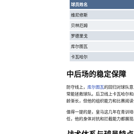
球员姓名
维尼修斯
贝林厄姆
罗德里戈
库尔图瓦
卡瓦哈尔
中后场的稳定保障
防守线上，
库尔图瓦
的回归对球队意
常能拯救球队。后卫线上卡瓦哈尔和
龄渐长，但他的组织能力和比赛阅读
值得一提的是，皇马这几年在青训培
任，他的身体对抗和拦截能力都展现