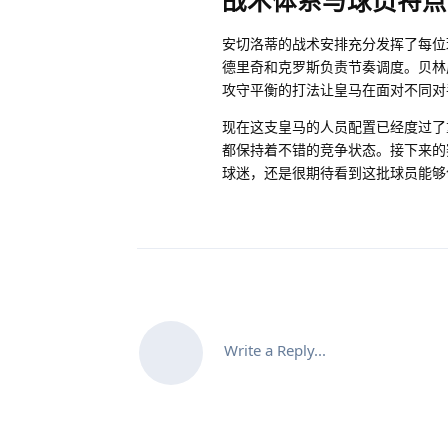
战术体系与球员特点
安切洛蒂的战术安排充分发挥了每位
德里奇和克罗斯负责节奏调度。贝林
攻守平衡的打法让皇马在面对不同对
现在这支皇马的人员配置已经度过了
都保持着不错的竞争状态。接下来的
球迷，还是很期待看到这批球员能够
Write a Reply...