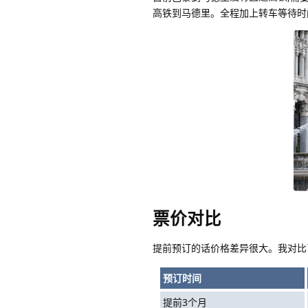
高铁到马德里。全程加上转车等待时间
票价对比
提前预订的话价格差异很大。我对比
预订时间
提前3个月