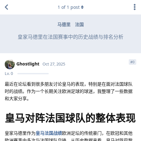
1
of
1
post
马德里
法国
皇家马德里在法国赛事中的历史战绩与排名分析
#
0
Ghostlight
Oct 27, 2025
Lv.
0
最近在论坛看到很多朋友讨论皇马的表现，特别是在面对法国球队
时的战绩。作为一个长期关注欧洲足球的球迷，我整理了一些数据
和大家分享。
皇马对阵法国球队的整体表现
皇家马德里作为
皇马法国战绩
欧洲足坛的传统豪门，在欧冠和其他
欧洲赛事中多次与法国球队交锋。从历史数据来看，皇马对阵巴黎