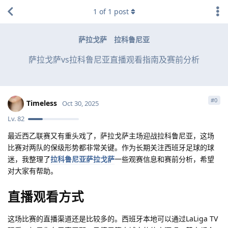
1
of
1
post
萨拉戈萨
拉科鲁尼亚
萨拉戈萨vs拉科鲁尼亚直播观看指南及赛前分析
#
0
Timeless
Oct 30, 2025
Lv.
82
最近西乙联赛又有重头戏了，萨拉戈萨主场迎战拉科鲁尼亚，这场
比赛对两队的保级形势都非常关键。作为长期关注西班牙足球的球
迷，我整理了
拉科鲁尼亚萨拉戈萨
一些观赛信息和赛前分析，希望
对大家有帮助。
直播观看方式
这场比赛的直播渠道还是比较多的。西班牙本地可以通过LaLiga TV