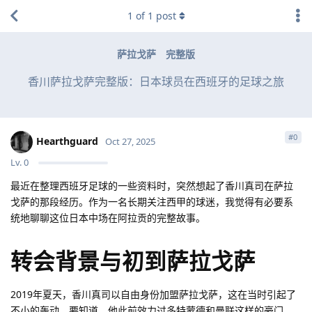
1
of
1
post
萨拉戈萨
完整版
香川萨拉戈萨完整版：日本球员在西班牙的足球之旅
#
0
Hearthguard
Oct 27, 2025
Lv.
0
最近在整理西班牙足球的一些资料时，突然想起了香川真司在萨拉
戈萨的那段经历。作为一名长期关注西甲的球迷，我觉得有必要系
统地聊聊这位日本中场在阿拉贡的完整故事。
转会背景与初到萨拉戈萨
2019年夏天，香川真司以自由身份加盟萨拉戈萨，这在当时引起了
不小的轰动。要知道，他此前效力过多特蒙德和曼联这样的豪门，