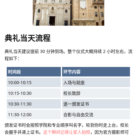
典礼当天流程
典礼当天建议提前 30 分钟到场。整个仪式大概持续 2 小时左右，流
程如下：
时间段
环节内容
10:00-10:15
入场与就座
10:15-10:30
校长致辞
10:30-11:30
逐一颁发证书
11:30-12:00
合影与自由交流
颁发证书时会按照学院和专业顺序叫名字，轮到你时走上台，校长
会握手并递上证书。
这个瞬间记得让家人拍照
，因为官方摄影师可