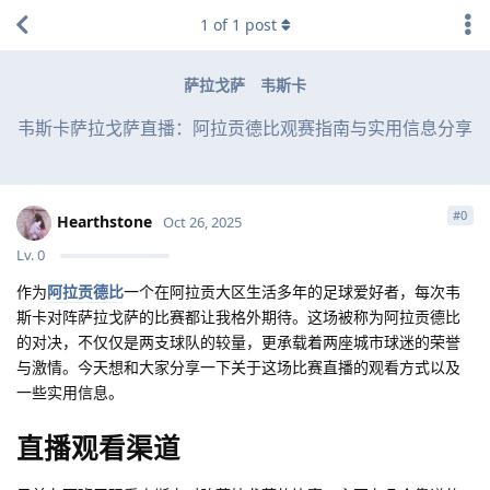
1
of
1
post
萨拉戈萨
韦斯卡
韦斯卡萨拉戈萨直播：阿拉贡德比观赛指南与实用信息分享
#
0
Hearthstone
Oct 26, 2025
Lv.
0
作为
阿拉贡德比
一个在阿拉贡大区生活多年的足球爱好者，每次韦
斯卡对阵萨拉戈萨的比赛都让我格外期待。这场被称为阿拉贡德比
的对决，不仅仅是两支球队的较量，更承载着两座城市球迷的荣誉
与激情。今天想和大家分享一下关于这场比赛直播的观看方式以及
一些实用信息。
直播观看渠道