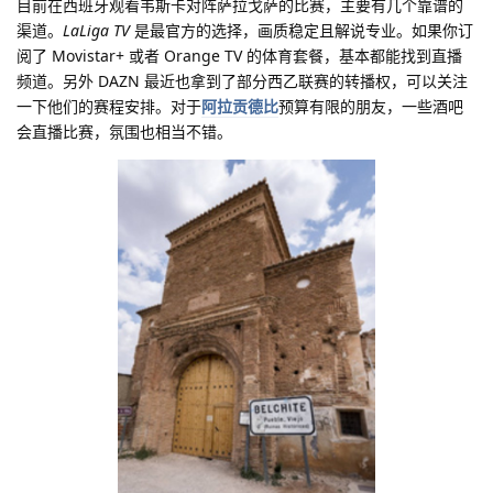
目前在西班牙观看韦斯卡对阵萨拉戈萨的比赛，主要有几个靠谱的
渠道。
LaLiga TV
是最官方的选择，画质稳定且解说专业。如果你订
阅了 Movistar+ 或者 Orange TV 的体育套餐，基本都能找到直播
频道。另外 DAZN 最近也拿到了部分西乙联赛的转播权，可以关注
一下他们的赛程安排。对于
阿拉贡德比
预算有限的朋友，一些酒吧
会直播比赛，氛围也相当不错。