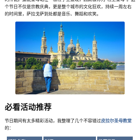
个节日不仅是宗教庆典，更是整个城市的文化狂欢，持续一周左右
的时间里，萨拉戈萨到处都是音乐、舞蹈和欢笑。
必看活动推荐
节日期间有太多精彩活动，我整理了几个不容错过
皮拉尔圣母教堂
的：