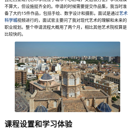
不算大，但设施挺齐全的。申请的时候需要提交作品集，我当时准
备了大约15件作品，包括手绘、数字设计和摄影。面试是通过
艺术
科学城
视频进行的，面试官主要问了我对现代艺术的理解和未来的
职业规划。整个申请流程大概用了两个月，相比其他艺术院校算是
比较快的。
课程设置和学习体验