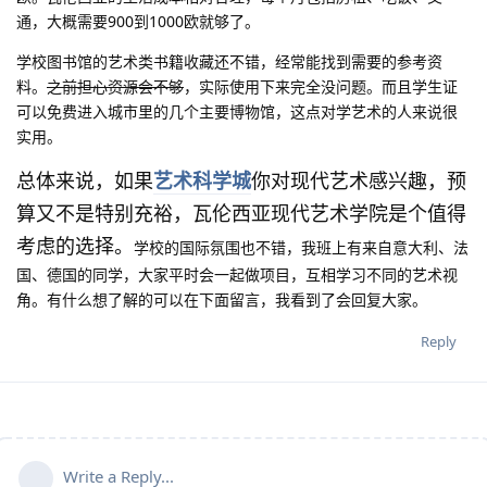
通，大概需要900到1000欧就够了。
学校图书馆的艺术类书籍收藏还不错，经常能找到需要的参考资
料。
之前担心资源会不够
，实际使用下来完全没问题。而且学生证
可以免费进入城市里的几个主要博物馆，这点对学艺术的人来说很
实用。
总体来说，如果
艺术科学城
你对现代艺术感兴趣，预
算又不是特别充裕，瓦伦西亚现代艺术学院是个值得
考虑的选择。
学校的国际氛围也不错，我班上有来自意大利、法
国、德国的同学，大家平时会一起做项目，互相学习不同的艺术视
角。有什么想了解的可以在下面留言，我看到了会回复大家。
Reply
Write a Reply...