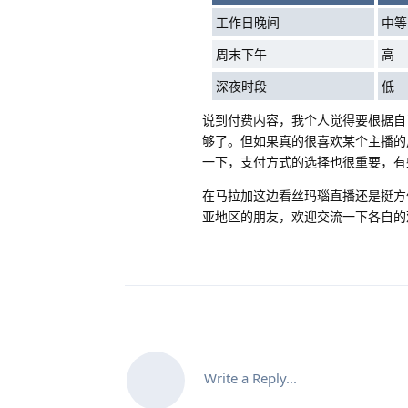
工作日晚间
中等
周末下午
高
深夜时段
低
说到付费内容，我个人觉得要根据自
够了。但如果真的很喜欢某个主播的
一下，支付方式的选择也很重要
，有
在马拉加这边看丝玛瑙直播还是挺方
亚地区的朋友，欢迎交流一下各自的
Write a Reply...