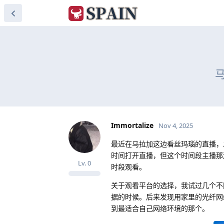
Immortalize
Nov 4, 2025
最近在马拉加这边看丝玛瑙的直播，
时间打开直播，但这个时间段主播那
Lv.
0
时段观看。
关于观看平台的选择，我试过几个不
据的时候。后来发现用家里的光纤网
到最适合自己网络环境的那个。