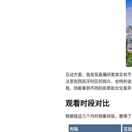
互动方面，我发现直播间里其实有不
注意到西班牙时区的观众，会特别说
晃，但能看到不同的街景和文化差异
观看时段对比
根据我这几个月的观看经验，整理了
时段
互动