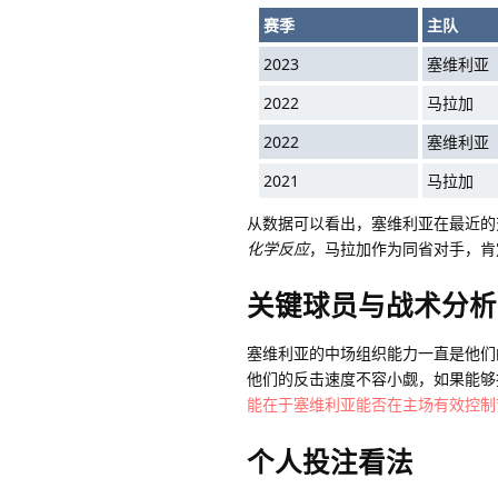
赛季
主队
2023
塞维利亚
2022
马拉加
2022
塞维利亚
2021
马拉加
从数据可以看出，塞维利亚在最近的
化学反应
，马拉加作为同省对手，肯
关键球员与战术分析
塞维利亚的中场组织能力一直是他们
他们的反击速度不容小觑，如果能够
能在于塞维利亚能否在主场有效控制
个人投注看法