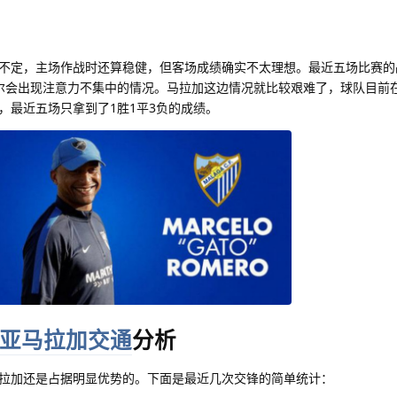
不定，主场作战时还算稳健，但客场成绩确实不太理想。最近五场比赛的
尔会出现注意力不集中的情况。马拉加这边情况就比较艰难了，球队目前
，最近五场只拿到了1胜1平3负的成绩。
亚马拉加交通
分析
拉加还是占据明显优势的。下面是最近几次交锋的简单统计：