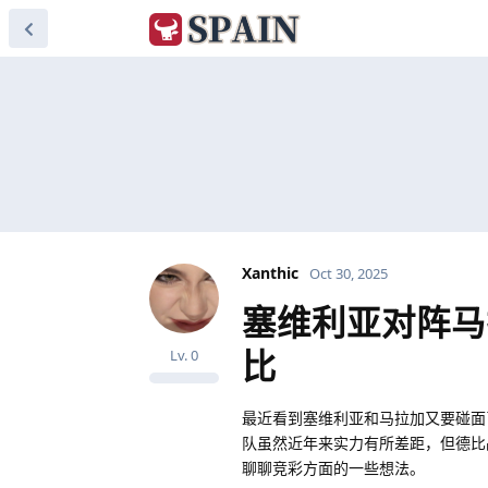
Xanthic
Oct 30, 2025
塞维利亚对阵马
比
Lv.
0
最近看到塞维利亚和马拉加又要碰面
队虽然近年来实力有所差距，但德比
聊聊竞彩方面的一些想法。