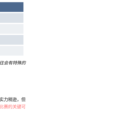
往会有特殊的
实力稍逊，但
比赛的关键可