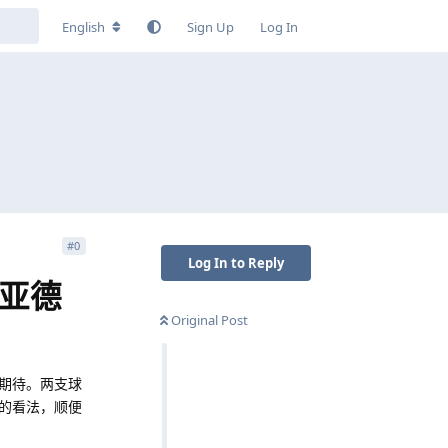
English
Sign Up
Log In
#
0
Log In to Reply
亚德
Original Post
期待。两支球
的看法，顺便