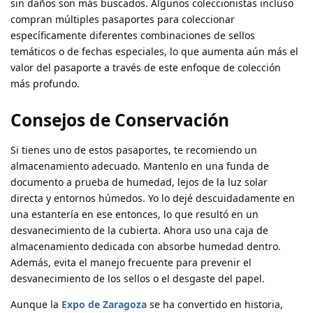
sin daños son más buscados. Algunos coleccionistas incluso
compran múltiples pasaportes para coleccionar
específicamente diferentes combinaciones de sellos
temáticos o de fechas especiales, lo que aumenta aún más el
valor del pasaporte a través de este enfoque de colección
más profundo.
Consejos de Conservación
Si tienes uno de estos pasaportes, te recomiendo un
almacenamiento adecuado. Mantenlo en una funda de
documento a prueba de humedad, lejos de la luz solar
directa y entornos húmedos. Yo lo dejé descuidadamente en
una estantería en ese entonces, lo que resultó en un
desvanecimiento de la cubierta. Ahora uso una caja de
almacenamiento dedicada con absorbe humedad dentro.
Además, evita el manejo frecuente para prevenir el
desvanecimiento de los sellos o el desgaste del papel.
Aunque la
Expo de Zaragoza
se ha convertido en historia,