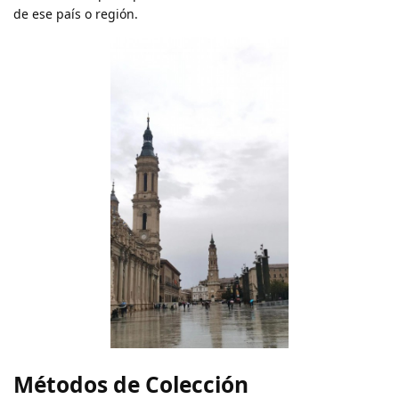
de ese país o región.
Métodos de Colección