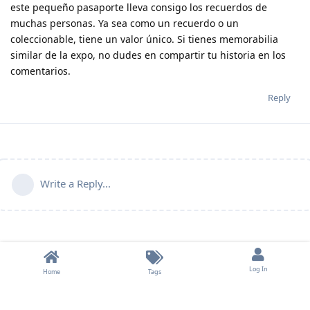
este pequeño pasaporte lleva consigo los recuerdos de
muchas personas. Ya sea como un recuerdo o un
coleccionable, tiene un valor único. Si tienes memorabilia
similar de la expo, no dudes en compartir tu historia en los
comentarios.
Reply
Write a Reply...
Log In
Home
Tags