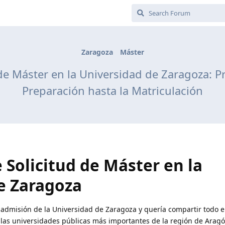
Zaragoza
Máster
 de Máster en la Universidad de Zaragoza: 
Preparación hasta la Matriculación
 Solicitud de Máster en la
e Zaragoza
 admisión de la Universidad de Zaragoza y quería compartir todo e
 las universidades públicas más importantes de la región de Aragó