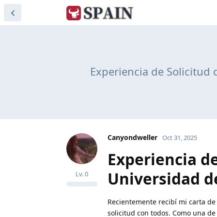
Experiencia de Solicitud
Canyondweller
Oct 31, 2025
Experiencia de
Universidad d
Lv.
0
Recientemente recibí mi carta de
solicitud con todos. Como una de