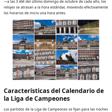
—a las 3 AM del último domingo de octubre de cada año, los
relojes se atrasan a la hora estándar, moviendo efectivamente
los horarios de inicio una hora antes.
Características del Calendario de
la Liga de Campeones
Los partidos de la Liga de Campeones se fijan para las noches