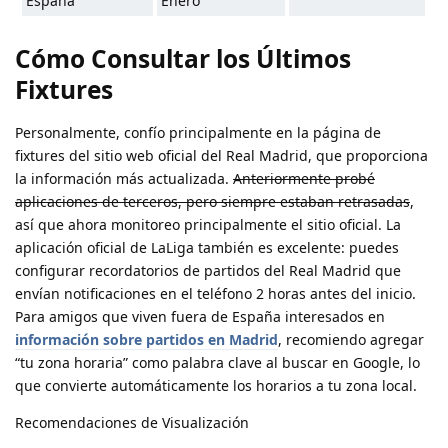
España
Enero
Cómo Consultar los Últimos
Fixtures
Personalmente, confío principalmente en la página de
fixtures del sitio web oficial del Real Madrid, que proporciona
la información más actualizada.
Anteriormente probé
aplicaciones de terceros, pero siempre estaban retrasadas
,
así que ahora monitoreo principalmente el sitio oficial. La
aplicación oficial de LaLiga también es excelente: puedes
configurar recordatorios de partidos del Real Madrid que
envían notificaciones en el teléfono 2 horas antes del inicio.
Para amigos que viven fuera de España interesados en
información sobre partidos en Madrid
, recomiendo agregar
“tu zona horaria” como palabra clave al buscar en Google, lo
que convierte automáticamente los horarios a tu zona local.
Recomendaciones de Visualización