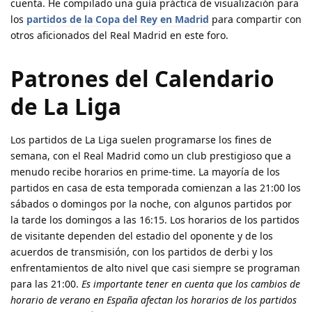
cuenta. He compilado una guía práctica de visualización para
los
partidos de la Copa del Rey en Madrid
para compartir con
otros aficionados del Real Madrid en este foro.
Patrones del Calendario
de La Liga
Los partidos de La Liga suelen programarse los fines de
semana, con el Real Madrid como un club prestigioso que a
menudo recibe horarios en prime-time. La mayoría de los
partidos en casa de esta temporada comienzan a las 21:00 los
sábados o domingos por la noche, con algunos partidos por
la tarde los domingos a las 16:15. Los horarios de los partidos
de visitante dependen del estadio del oponente y de los
acuerdos de transmisión, con los partidos de derbi y los
enfrentamientos de alto nivel que casi siempre se programan
para las 21:00.
Es importante tener en cuenta que los cambios de
horario de verano en España afectan los horarios de los partidos