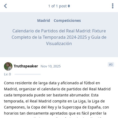
1
of
1
post
Madrid
Competiciones
Calendario de Partidos del Real Madrid: Fixture
Completo de la Temporada 2024-2025 y Guía de
Visualización
#
0
Truthspeaker
Nov 10, 2025
Lv.
0
Como residente de larga data y aficionado al fútbol en
Madrid, organizar el calendario de partidos del Real Madrid
cada temporada puede ser bastante abrumador. Esta
temporada, el Real Madrid compite en La Liga, la Liga de
Campeones, la Copa del Rey y la Supercopa de España, con
horarios tan densamente apretados que es fácil perder la