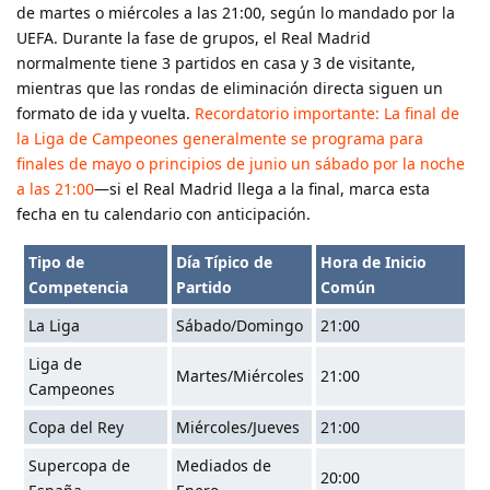
de martes o miércoles a las 21:00, según lo mandado por la
UEFA. Durante la fase de grupos, el Real Madrid
normalmente tiene 3 partidos en casa y 3 de visitante,
mientras que las rondas de eliminación directa siguen un
formato de ida y vuelta.
Recordatorio importante: La final de
la Liga de Campeones generalmente se programa para
finales de mayo o principios de junio un sábado por la noche
a las 21:00
—si el Real Madrid llega a la final, marca esta
fecha en tu calendario con anticipación.
Tipo de
Día Típico de
Hora de Inicio
Competencia
Partido
Común
La Liga
Sábado/Domingo
21:00
Liga de
Martes/Miércoles
21:00
Campeones
Copa del Rey
Miércoles/Jueves
21:00
Supercopa de
Mediados de
20:00