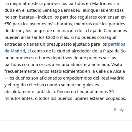
La mejor atmósfera para ver los partidos en Madrid es sin
duda en el Estadio Santiago Bernabéu, aunque las entradas
no son baratas—incluso los partidos regulares comienzan en
€50 para los asientos más baratos, mientras que los partidos
de derbi y los juegos de eliminación de la Liga de Campeones
pueden alcanzar los €200 o más. Si no puedes conseguir
entradas o tienes un presupuesto ajustado para los
partidos
de Madrid
, el centro de la ciudad alrededor de la Plaza de Sol
tiene numerosos bares deportivos donde puedes ver los
partidos con una cerveza en una atmósfera animada. Visito
frecuentemente varios establecimientos en la Calle de Alcalá
—los dueños son aficionados empedernidos del Real Madrid,
y el rugido colectivo cuando se marcan goles es
absolutamente fantástico. Recuerda llegar al menos 30
minutos antes, o todos los buenos lugares estarán ocupados.
Reply