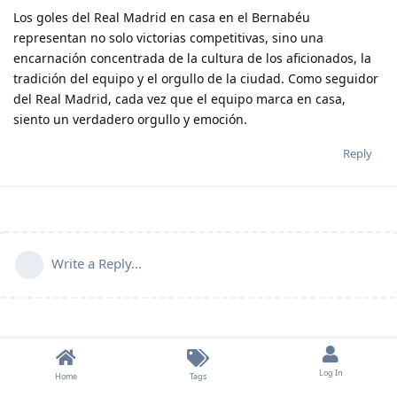
Los goles del Real Madrid en casa en el Bernabéu
representan no solo victorias competitivas, sino una
encarnación concentrada de la cultura de los aficionados, la
tradición del equipo y el orgullo de la ciudad. Como seguidor
del Real Madrid, cada vez que el equipo marca en casa,
siento un verdadero orgullo y emoción.
Reply
Write a Reply...
Log In
Home
Tags