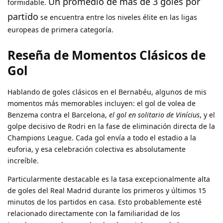
Un promedio de más de 3 goles por
formidable.
partido
se encuentra entre los niveles élite en las ligas
europeas de primera categoría.
Reseña de Momentos Clásicos de
Gol
Hablando de goles clásicos en el Bernabéu, algunos de mis
momentos más memorables incluyen: el gol de volea de
Benzema contra el Barcelona,
el gol en solitario de Vinícius
, y el
golpe decisivo de Rodri en la fase de eliminación directa de la
Champions League. Cada gol envía a todo el estadio a la
euforia, y esa celebración colectiva es absolutamente
increíble.
Particularmente destacable es la tasa excepcionalmente alta
de goles del Real Madrid durante los primeros y últimos 15
minutos de los partidos en casa. Esto probablemente esté
relacionado directamente con la familiaridad de los