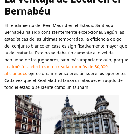
Bernabéu
El rendimiento del Real Madrid en el Estadio Santiago
Bernabéu ha sido consistentemente excepcional. Según las
estadísticas de las últimas temporadas, la eficiencia de gol
del conjunto blanco en casa es significativamente mayor que
la de visitante. Esto no se debe únicamente al nivel de
habilidad de los jugadores, sino más importante aún, porque
la atmósfera electrizante creada por más de 80,000
aficionados
ejerce una inmensa presión sobre los oponentes.
Cada vez que el Real Madrid lanza un ataque, el rugido de
todo el estadio se siente como un tsunami.