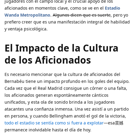
jugadores con el campo local y el crucial apoyo de los
aficionados en momentos clave, como se ve en el
Estadio
Wanda Metropolitano
.
Algunos dicen que es suerte
, pero yo
prefiero creer que es una manifestación integral de habilidad
y ventaja psicológica.
El Impacto de la Cultura
de los Aficionados
Es necesario mencionar que la cultura de aficionados del
Bernabéu tiene un impacto profundo en los goles del equipo.
Cada vez que el Real Madrid consigue un córner o una falta,
los aficionados generan espontáneamente cánticos
unificados, y esta ola de sonido brinda a los jugadores
atacantes una confianza inmensa. Una vez asistí a un partido
en persona, y cuando Bellingham anotó el gol de la victoria,
todo el estadio se sentía como si fuera a explotar
—esa震撼
permanece inolvidable hasta el día de hoy.