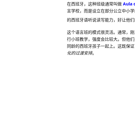
在西班牙，这种班级通常叫做
Aula 
言学校，而是设立在部分公立中小学
的西班牙语听说读写能力，好让他们
这个语言班的模式很灵活。通常，刚
行小班教学，强度会比较大。但他们
同龄的西班牙孩子一起上。这既保证
化的过渡安排
。