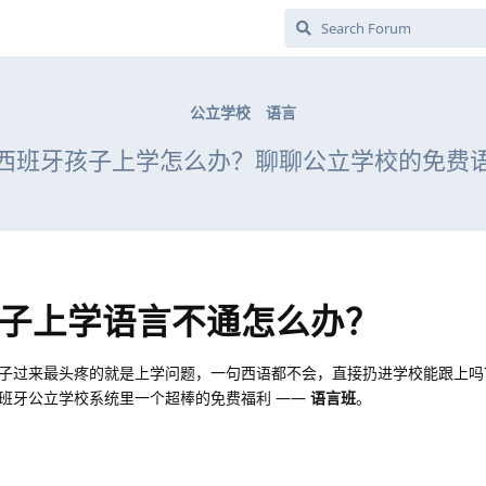
公立学校
语言
西班牙孩子上学怎么办？聊聊公立学校的免费
子上学语言不通怎么办？
子过来最头疼的就是上学问题，一句西语都不会，直接扔进学校能跟上吗
班牙公立学校系统里一个超棒的免费福利 ——
语言班
。