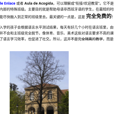
de Enlace
或者
Aula de Acogida
，可以理解成“衔接/欢迎教室”。它不
内部的特殊班级。主要目的就是帮助母语非西班牙语的学生，在最短的时
完全免费的
能尽快融入到正常的班级里去。最关键的一点是，这是
入学的孩子会根据语言水平测试结果，每天有好几个小时在语言班里，由
并不会和主班级完全脱节，像体育、音乐、美术这些对语言要求不高的课
了语言学习效率，也促进了社交。所以，这并
不是完全隔离的教学
，而