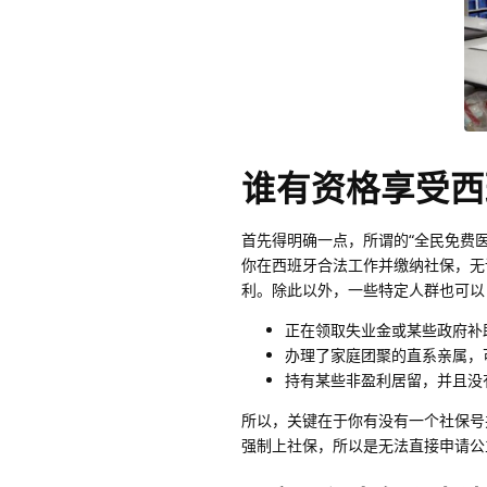
谁有资格享受西
首先得明确一点，所谓的“全民免费
你在西班牙合法工作并缴纳社保，无论
利。除此以外，一些特定人群也可以
正在领取失业金或某些政府补
办理了家庭团聚的直系亲属，
持有某些非盈利居留，并且没
所以，关键在于你有没有一个社保号
强制上社保，所以是无法直接申请公