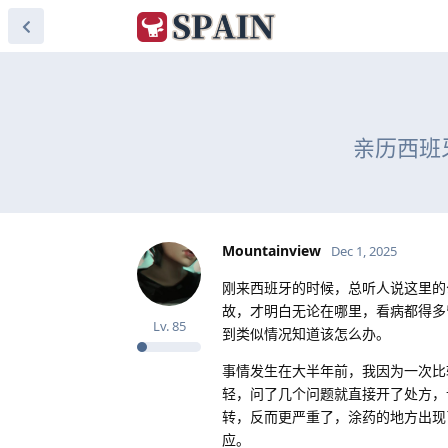
亲历西班
Mountainview
Dec 1, 2025
刚来西班牙的时候，总听人说这里的
故，才明白无论在哪里，看病都得多
Lv.
85
到类似情况知道该怎么办。
事情发生在大半年前，我因为一次比
轻，问了几个问题就直接开了处方，
转，反而更严重了，涂药的地方出现
应。