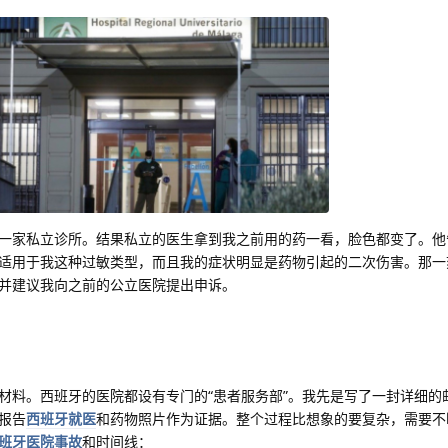
一家私立诊所。结果私立的医生拿到我之前用的药一看，脸色都变了。他
适用于我这种过敏类型，而且我的症状明显是药物引起的二次伤害。那一
并建议我向之前的公立医院提出申诉。
材料。西班牙的医院都设有专门的“患者服务部”。我先是写了一封详细的
报告
西班牙就医
和药物照片作为证据。整个过程比想象的要复杂，需要不
班牙医院事故
和时间线：