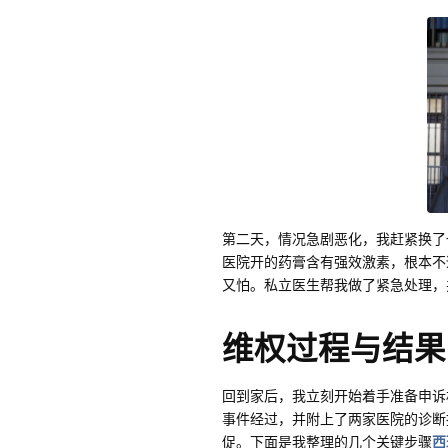
第二天，情况急剧恶化，我赶紧换了
医院开的药膏含有强效激素，根本不
又怕。私立医生帮我做了紧急处理，
维权过程与结果
回到家后，我立刻开始着手准备申诉
事件经过，并附上了两家医院的诊断
促。下面是我整理的几个关键步骤
西