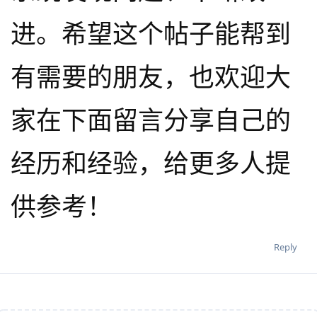
进。希望这个帖子能帮到
有需要的朋友，也欢迎大
家在下面留言分享自己的
经历和经验，给更多人提
供参考！
Reply