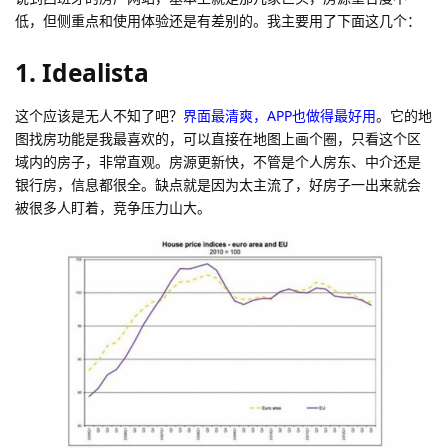
低，但侧重点和使用体验还是有差别的。我主要用了下面这几个：
1. Idealista
这个应该是无人不知了吧？
界面最清爽，APP也做得最好用
。它的地
图找房功能是我最喜欢的，可以直接在地图上画个圈，只看这个区
域内的房子，非常直观。房源更新快，不管是个人房东、中介还是
银行房，信息都很全。缺点就是因为太主流了，好房子一出来就会
被很多人盯着，竞争压力山大。