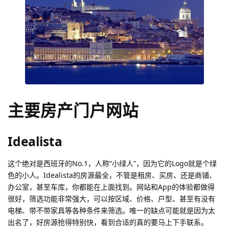
主要房产门户网站
Idealista
这个绝对是西班牙的No.1，人称“小绿人”，因为它的Logo就是个绿
色的小人。Idealista的房源最全，不管是租房、买房、还是商铺、
办公室，甚至车库，你都能在上面找到。网站和App的体验都做得
很好，筛选功能非常强大，可以按区域、价格、户型、甚至有没有
电梯、带不带家具等各种条件来筛选。唯一的缺点可能就是因为太
出名了，好房源抢得特别快，看到合适的真的要马上下手联系。