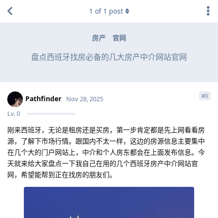
1
of
1
post
房产
官网
盘点西班牙找房必备的几大房产中介网站官网
#
0
Pathfinder
Nov 28, 2025
Lv.
0
刚来西班牙，无论是租房还是买房，第一步肯定都是先上网看看房
源，了解下市场行情。跟国内不太一样，这边的房源信息主要集中
在几个大的门户网站上，中介和个人房东都会在上面发布信息。今
天就来给大家盘点一下我自己在用的几个西班牙房产中介网站官
网，希望能帮到正在找房的朋友们。