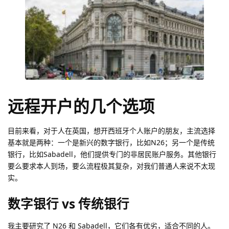
远程开户的几个选项
目前来看，对于人在英国，想开西班牙个人账户的朋友，主流选择
基本就是两种：一个是新兴的数字银行，比如N26；另一个是传统
银行，比如Sabadell，他们提供专门的非居民账户服务。其他银行
要么要求本人到场，要么流程极其复杂，对我们普通人来说不太现
实。
数字银行 vs 传统银行
我主要研究了 N26 和 Sabadell，它们各有优劣，适合不同的人。