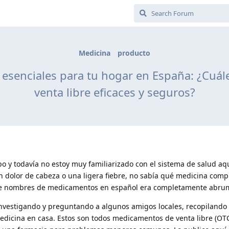
Medicina
producto
esenciales para tu hogar en España: ¿Cuál
venta libre eficaces y seguros?
 y todavía no estoy muy familiarizado con el sistema de salud aq
dolor de cabeza o una ligera fiebre, no sabía qué medicina compr
 de nombres de medicamentos en español era completamente abru
vestigando y preguntando a algunos amigos locales, recopilando 
edicina en casa. Estos son todos medicamentos de venta libre (OT