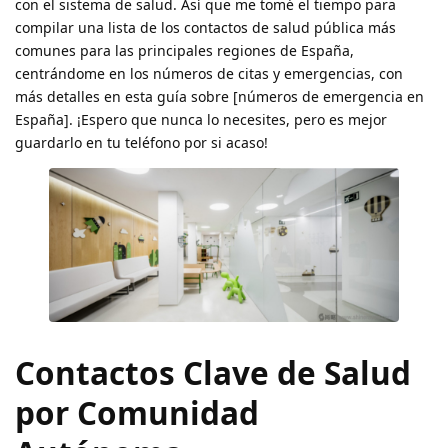
con el sistema de salud. Así que me tomé el tiempo para
compilar una lista de los contactos de salud pública más
comunes para las principales regiones de España,
centrándome en los números de citas y emergencias, con
más detalles en esta guía sobre [números de emergencia en
España]. ¡Espero que nunca lo necesites, pero es mejor
guardarlo en tu teléfono por si acaso!
Contactos Clave de Salud
por Comunidad