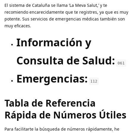
El sistema de Cataluña se llama ‘La Meva Salut,’ y te
recomiendo encarecidamente que te registres, ya que es muy
potente. Sus servicios de emergencias médicas también son
muy eficaces.
Información y
Consulta de Salud:
061
Emergencias:
112
Tabla de Referencia
Rápida de Números Útiles
Para facilitarte la búsqueda de números rápidamente, he