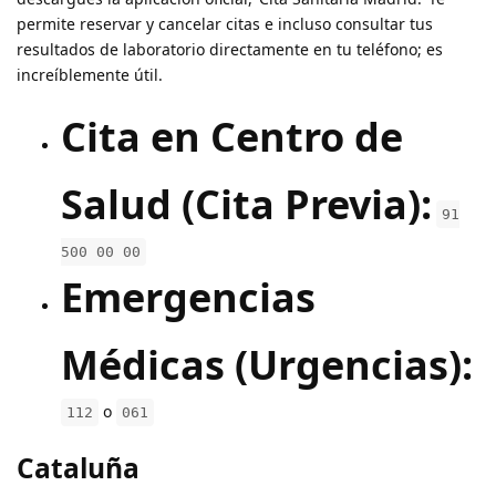
permite reservar y cancelar citas e incluso consultar tus
resultados de laboratorio directamente en tu teléfono; es
increíblemente útil.
Cita en Centro de
Salud (Cita Previa):
91
500 00 00
Emergencias
Médicas (Urgencias):
o
112
061
Cataluña