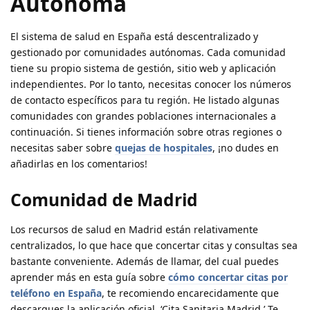
Autónoma
El sistema de salud en España está descentralizado y
gestionado por comunidades autónomas. Cada comunidad
tiene su propio sistema de gestión, sitio web y aplicación
independientes. Por lo tanto, necesitas conocer los números
de contacto específicos para tu región. He listado algunas
comunidades con grandes poblaciones internacionales a
continuación. Si tienes información sobre otras regiones o
necesitas saber sobre
quejas de hospitales
, ¡no dudes en
añadirlas en los comentarios!
Comunidad de Madrid
Los recursos de salud en Madrid están relativamente
centralizados, lo que hace que concertar citas y consultas sea
bastante conveniente. Además de llamar, del cual puedes
aprender más en esta guía sobre
cómo concertar citas por
teléfono en España
, te recomiendo encarecidamente que
descargues la aplicación oficial, ‘Cita Sanitaria Madrid.’ Te