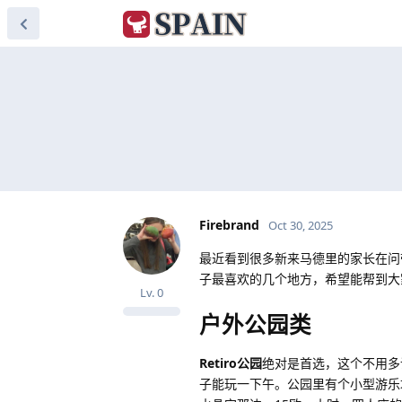
Firebrand
Oct 30, 2025
最近看到很多新来马德里的家长在问
子最喜欢的几个地方，希望能帮到大
Lv.
0
户外公园类
Retiro公园
绝对是首选，这个不用多
子能玩一下午。公园里有个小型游乐