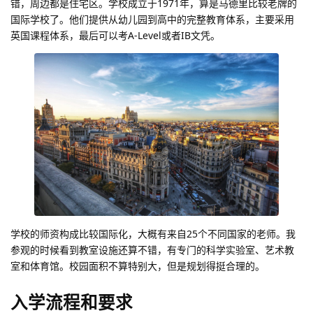
错，周边都是住宅区。学校成立于1971年，算是马德里比较老牌的
国际学校了。他们提供从幼儿园到高中的完整教育体系，主要采用
英国课程体系，最后可以考A-Level或者IB文凭。
学校的师资构成比较国际化，大概有来自25个不同国家的老师。我
参观的时候看到教室设施还算不错，有专门的科学实验室、艺术教
室和体育馆。校园面积不算特别大，但是规划得挺合理的。
入学流程和要求