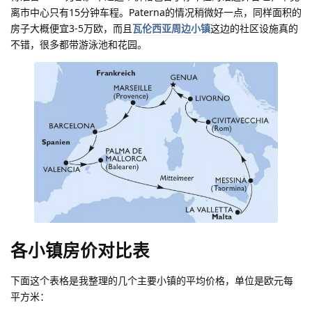
离市中心只有15分钟车程。Paterna的情况稍微好一点，同样面积的
房子大概便宜3-5万欧，而且
瓦伦西亚周边小镇
这边的社区设施真的
不错，很多都带游泳池和花园。
各小镇房价对比表
下面这个表格是我整理的几个主要小镇的平均价格，单位是欧元每
平方米：