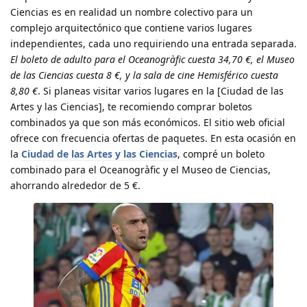
Ciencias es en realidad un nombre colectivo para un
complejo arquitectónico que contiene varios lugares
independientes, cada uno requiriendo una entrada separada.
El boleto de adulto para el Oceanogràfic cuesta 34,70 €, el Museo
de las Ciencias cuesta 8 €, y la sala de cine Hemisférico cuesta
8,80 €
. Si planeas visitar varios lugares en la [Ciudad de las
Artes y las Ciencias], te recomiendo comprar boletos
combinados ya que son más económicos. El sitio web oficial
ofrece con frecuencia ofertas de paquetes. En esta ocasión en
la
Ciudad de las Artes y las Ciencias
, compré un boleto
combinado para el Oceanogràfic y el Museo de Ciencias,
ahorrando alrededor de 5 €.