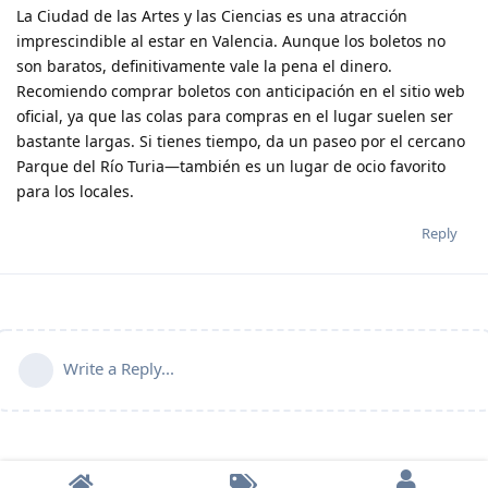
La Ciudad de las Artes y las Ciencias es una atracción
imprescindible al estar en Valencia. Aunque los boletos no
son baratos, definitivamente vale la pena el dinero.
Recomiendo comprar boletos con anticipación en el sitio web
oficial, ya que las colas para compras en el lugar suelen ser
bastante largas. Si tienes tiempo, da un paseo por el cercano
Parque del Río Turia—también es un lugar de ocio favorito
para los locales.
Reply
Write a Reply...